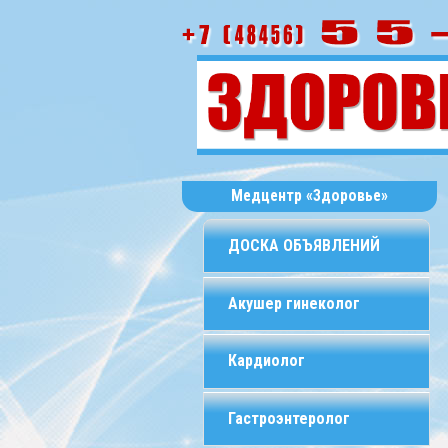
Медцентр «Здоровье»
ДОСКА ОБЪЯВЛЕНИЙ
Акушер гинеколог
Кардиолог
Гастроэнтеролог