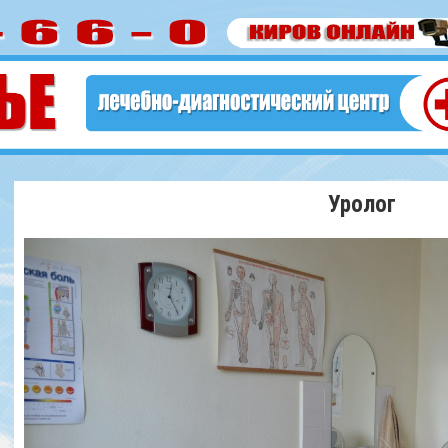
Уролог