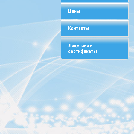
Цены
Контакты
Лицензии и
сертификаты