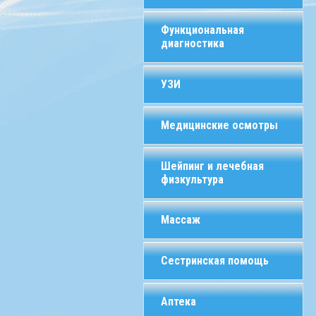
Функциональная
диагностика
УЗИ
Медицинские осмотры
Шейпинг и лечебная
физкультура
Массаж
Сестринская помощь
Аптека