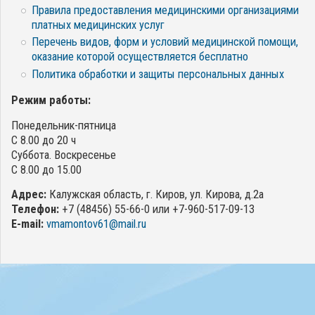
Правила предоставления медицинскими организациями
платных медицинских услуг
Перечень видов, форм и условий медицинской помощи,
оказание которой осуществляется бесплатно
Политика обработки и защиты персональных данных
Режим работы:
Понедельник-пятница
С 8.00 до 20 ч
Суббота. Воскресенье
С 8.00 до 15.00
Адрес:
Калужская область, г. Киров, ул. Кирова, д.2а
Телефон:
+7 (48456) 55-66-0 или +7-960-517-09-13
E-mail:
vmamontov61@mail.ru