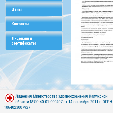
Цены
Контакты
Лицензии и
сертификаты
Лицензия Министерства здравоохранения Калужской
области №ЛО-40-01-000407 от 14 сентября 2011 г. ОГРН
1064023007927