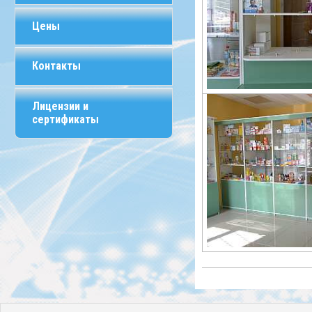
Цены
Контакты
Лицензии и
сертификаты