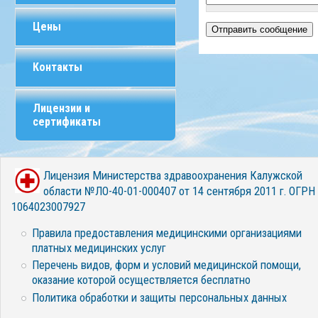
Цены
Контакты
Лицензии и
сертификаты
Лицензия Министерства здравоохранения Калужской
области №ЛО-40-01-000407 от 14 сентября 2011 г. ОГРН
1064023007927
Правила предоставления медицинскими организациями
платных медицинских услуг
Перечень видов, форм и условий медицинской помощи,
оказание которой осуществляется бесплатно
Политика обработки и защиты персональных данных