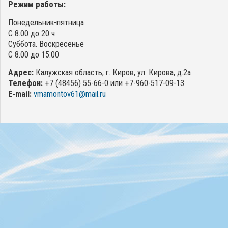
Режим работы:
Понедельник-пятница
С 8.00 до 20 ч
Суббота. Воскресенье
С 8.00 до 15.00
Адрес:
Калужская область, г. Киров, ул. Кирова, д.2а
Телефон:
+7 (48456) 55-66-0 или +7-960-517-09-13
E-mail:
vmamontov61@mail.ru