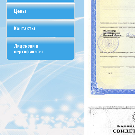
Цены
Контакты
Лицензии и
сертификаты