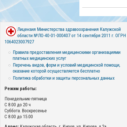
Лицензия Министерства здравоохранения Калужской
области №ЛО-40-01-000407 от 14 сентября 2011 г. ОГРН
1064023007927
Правила предоставления медицинскими организациями
платных медицинских услуг
Перечень видов, форм и условий медицинской помощи,
оказание которой осуществляется бесплатно
Политика обработки и защиты персональных данных
Режим работы:
Понедельник-пятница
С 8.00 до 20 ч
Суббота. Воскресенье
С 8.00 до 15.00
Адрес:
Калужская область, г. Киров, ул. Кирова, д.2а