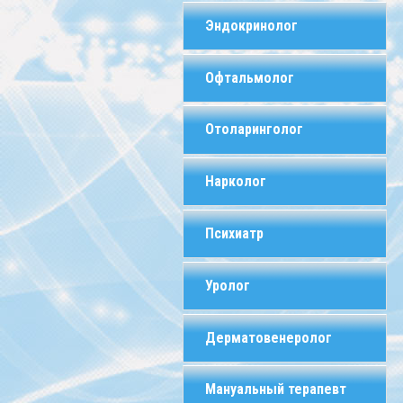
Эндокринолог
Офтальмолог
Отоларинголог
Нарколог
Психиатр
Уролог
Дерматовенеролог
Мануальный терапевт