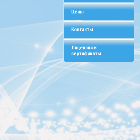
Цены
Контакты
Лицензии и
сертификаты