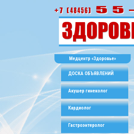
Медцентр «Здоровье»
ДОСКА ОБЪЯВЛЕНИЙ
Акушер гинеколог
Кардиолог
Гастроэнтеролог