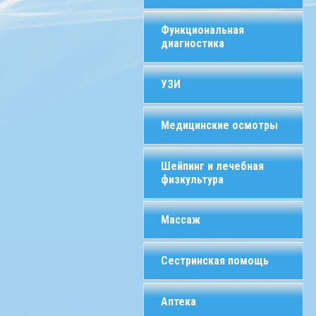
Функциональная
диагностика
УЗИ
Медицинские осмотры
Шейпинг и лечебная
физкультура
Массаж
Сестринская помощь
Аптека