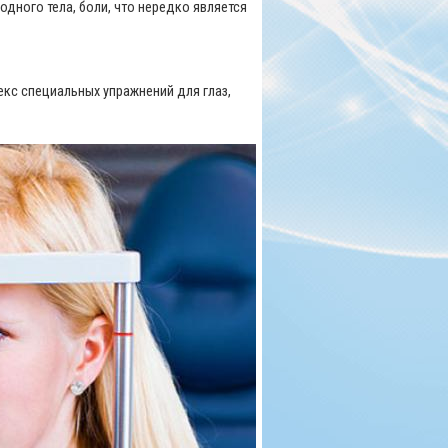
одного тела, боли, что нередко является
кс специальных упражнений для глаз,