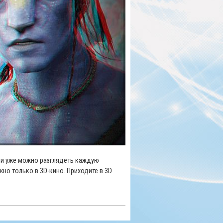
я и уже можно разглядеть каждую
но только в 3D-кино. Приходите в 3D